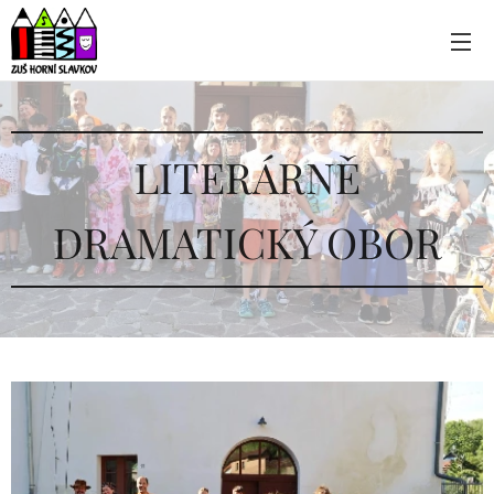
LITERÁRNĚ
DRAMATICKÝ OBOR