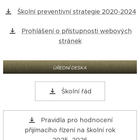
Školní preventivní strategie 2020-2024
Prohlášení o přístupnosti webových
stránek
ÚŘEDNÍ DESKA
Školní řád
Pravidla pro hodnocení
přijímacího řízení na školní rok