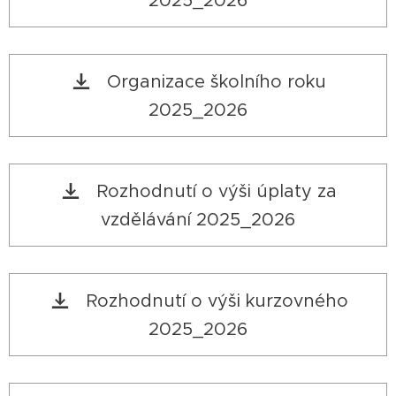
2025_2026
Organizace školního roku
2025_2026
Rozhodnutí o výši úplaty za
vzdělávání 2025_2026
Rozhodnutí o výši kurzovného
2025_2026