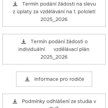
Termín podání žádosti na slevu
z úplaty za vzdělávání na 1. pololetí
2025_2026
Termín podání žádosti o
individuální vzdělávací plán
2025_2026
Informace pro rodiče
Podmínky odhlášení ze studia v