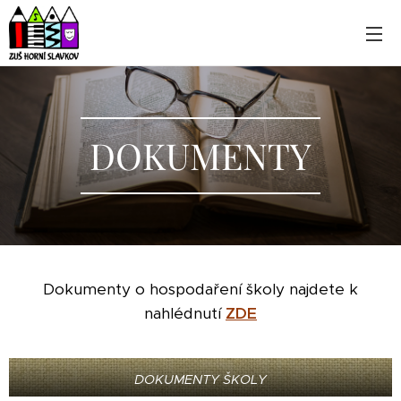
DOKUMENTY
Dokumenty o hospodaření školy najdete k
nahlédnutí
ZDE
DOKUMENTY ŠKOLY