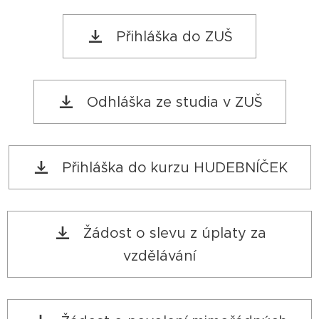
Přihláška do ZUŠ
Odhláška ze studia v ZUŠ
Přihláška do kurzu HUDEBNÍČEK
Žádost o slevu z úplaty za
vzdělávání